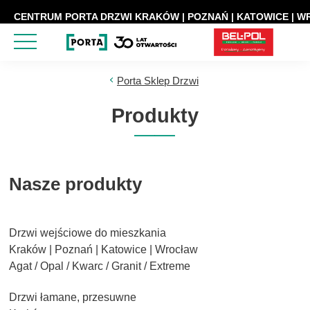
CENTRUM PORTA DRZWI KRAKÓW | POZNAŃ | KATOWICE | 
Porta Sklep Drzwi
Produkty
Nasze produkty
Drzwi wejściowe do mieszkania
Kraków | Poznań | Katowice | Wrocław
Agat / Opal / Kwarc / Granit / Extreme
Drzwi łamane, przesuwne