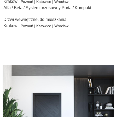
Kraków
| Poznań | Katowice | Wrocław
Alfa / Beta / System przesuwny Porta / Kompakt
Drzwi wewnętrzne, do mieszkania
Kraków
| Poznań | Katowice | Wrocław